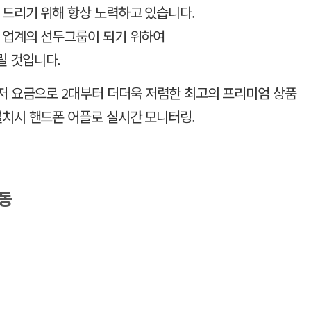
 드리기 위해 항상 노력하고 있습니다.
 업계의 선두그룹이 되기 위하여
릴 것입니다.
최저 요금으로 2대부터 더더욱 저렴한 최고의 프리미엄 상품
설치시 핸드폰 어플로 실시간 모니터링.
동