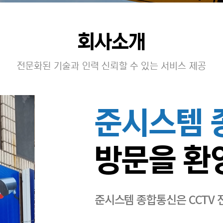
회사소개
전문화된 기술과 인력 신뢰할 수 있는 서비스 제공
준시스템 
방문을 환
준시스템 종합통신은 CCTV 