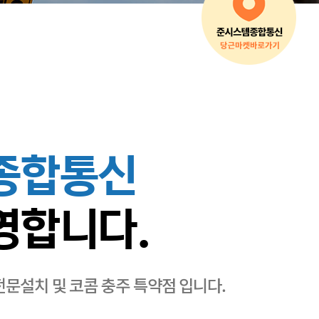
종합통신
영합니다.
전문설치 및 코콤 충주 특약점 입니다.